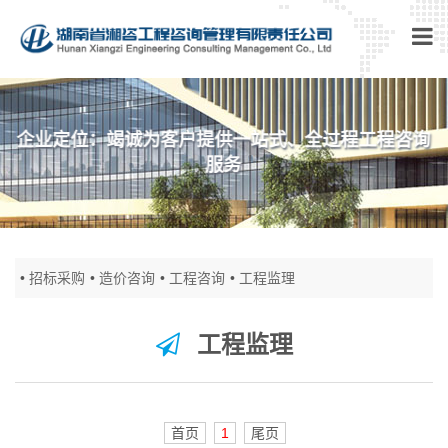
企业定位：竭诚为客户提供一站式、全过程工程咨询
服务
招标采购
造价咨询
工程咨询
工程监理
工程监理
首页
1
尾页