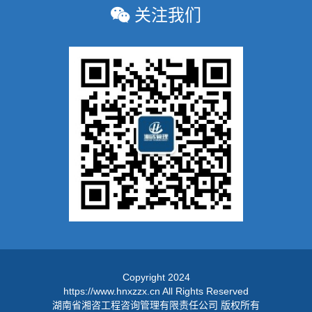
关注我们
Copyright 2024
https://www.hnxzzx.cn All Rights Reserved
湖南省湘咨工程咨询管理有限责任公司 版权所有