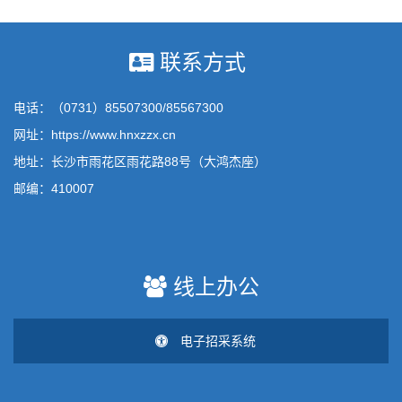
联系方式
电话：（0731）85507300/85567300
网址：https://www.hnxzzx.cn
地址：长沙市雨花区雨花路88号（大鸿杰座）
邮编：410007
线上办公
电子招采系统