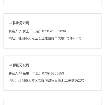
株洲分公司
联系人:邓女士 电话：0731-28632096
地址：
株洲市天元区长江北路耀华大厦1号楼703号
邵阳分公司
联系人:杨先生 电话：0739-5288553
地址：
邵阳市大祥区雪峰南路恒泰珑湖11栋商铺二楼