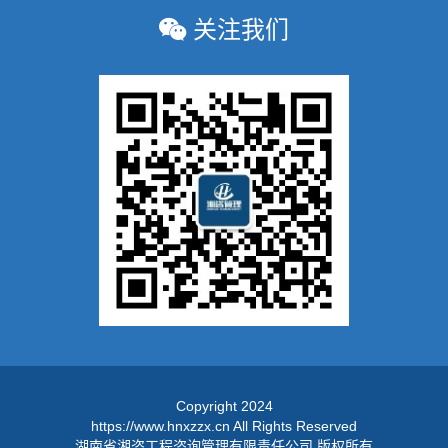
关注我们
Copyright 2024
https://www.hnxzzx.cn All Rights Reserved
湖南省湘咨工程咨询管理有限责任公司 版权所有