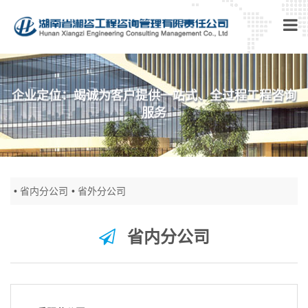
企业定位：竭诚为客户提供一站式、全过程工程咨询
服务
省内分公司
省外分公司
省内分公司