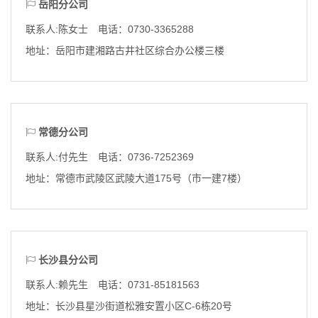
岳阳分公司
联系人:陈女士 电话：0730-3365288
地址：
岳阳市建湘路古井社区综合办公楼三楼
常德分公司
联系人:付先生 电话：0736-7252369
地址：
常德市武陵区武陵大道175号（市一建7楼）
长沙县分公司
联系人:赖先生 电话：0731-85181563
地址：
长沙县星沙街道松雅安置小区C-6栋20号