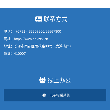
联系方式
电话：（0731）85507300/85567300
网址：https://www.hnxzzx.cn
地址：长沙市雨花区雨花路88号（大鸿杰座）
邮编：410007
线上办公
电子招采系统