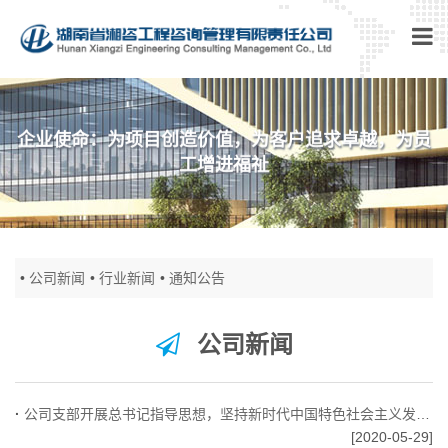
企业使命：为项目创造价值，为客户追求卓越，为员
工增进福祉
公司新闻
行业新闻
通知公告
公司新闻
·
公司支部开展总书记指导思想，坚持新时代中国特色社会主义发展主题学习
[2020-05-29]