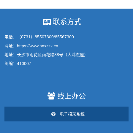
联系方式
电话：（0731）85507300/85567300
网址：https://www.hnxzzx.cn
地址：长沙市雨花区雨花路88号（大鸿杰座）
邮编：410007
线上办公
电子招采系统