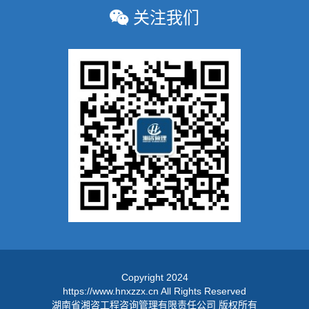
关注我们
Copyright 2024
https://www.hnxzzx.cn All Rights Reserved
湖南省湘咨工程咨询管理有限责任公司 版权所有