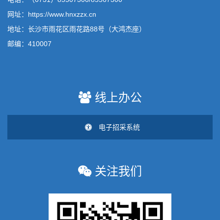
网址：https://www.hnxzzx.cn
地址：长沙市雨花区雨花路88号（大鸿杰座）
邮编：410007
线上办公
电子招采系统
关注我们