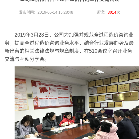
发布时间：2019-05-14 15:28:48 阅读：
3014
次
2019年3月28日，公司为加强并规范全过程造价咨询业
务，提高全过程造价咨询业务水平，结合行业发展趋势及最
新出台的相关法律法规与规章制度，在510会议室召开业务
交流与互动分享会。