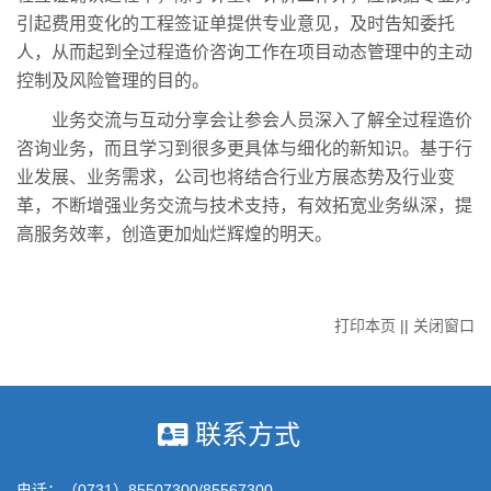
引起费用变化的工程签证单提供专业意见，及时告知委托
人，从而起到全过程造价咨询工作在项目动态管理中的主动
控制及风险管理的目的。
业务交流与互动分享会让参会人员深入了解全过程造价
咨询业务，而且学习到很多更具体与细化的新知识。基于行
业发展、业务需求，公司也将结合行业方展态势及行业变
革，不断增强业务交流与技术支持，有效拓宽业务纵深，提
高服务效率，创造更加灿烂辉煌的明天。
打印本页
||
关闭窗口
联系方式
电话：（0731）85507300/85567300